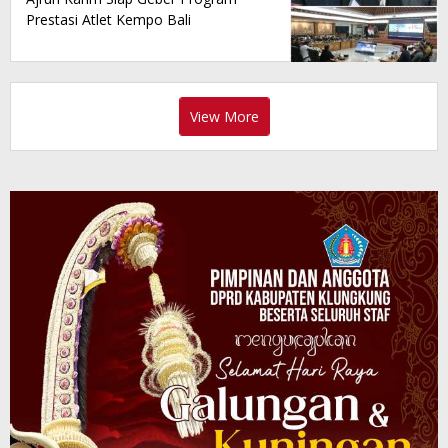
Prestasi Atlet Kempo Bali
View More