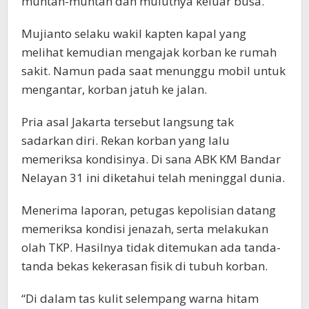
muntah-muntah dan mulutnya keluar busa.
Mujianto selaku wakil kapten kapal yang
melihat kemudian mengajak korban ke rumah
sakit. Namun pada saat menunggu mobil untuk
mengantar, korban jatuh ke jalan.
Pria asal Jakarta tersebut langsung tak
sadarkan diri. Rekan korban yang lalu
memeriksa kondisinya. Di sana ABK KM Bandar
Nelayan 31 ini diketahui telah meninggal dunia.
Menerima laporan, petugas kepolisian datang
memeriksa kondisi jenazah, serta melakukan
olah TKP. Hasilnya tidak ditemukan ada tanda-
tanda bekas kekerasan fisik di tubuh korban.
“Di dalam tas kulit selempang warna hitam