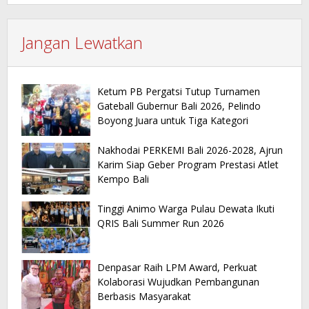
Jangan Lewatkan
Ketum PB Pergatsi Tutup Turnamen
Gateball Gubernur Bali 2026, Pelindo
Boyong Juara untuk Tiga Kategori
Nakhodai PERKEMI Bali 2026-2028, Ajrun
Karim Siap Geber Program Prestasi Atlet
Kempo Bali
Tinggi Animo Warga Pulau Dewata Ikuti
QRIS Bali Summer Run 2026
Denpasar Raih LPM Award, Perkuat
Kolaborasi Wujudkan Pembangunan
Berbasis Masyarakat