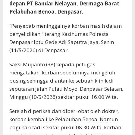
depan PT Bandar Nelayan, Dermaga Barat
Pelabuhan Benoa, Denpasar.
“Penyebab meninggalnya korban masih dalam
penyelidikan,” terang Kasihumas Polresta
Denpasar Iptu Gede Adi Saputra Jaya, Senin
(11/5/2026) di Denpasar.
Saksi Mujianto (38) kepada petugas
mengatakan, korban sebelumnya mengeluh
pusing sehingga diantar ke sebuah klinik di
seputaran Jalan Pulau Moyo, Denpasar Selatan,
Minggu (10/5/2026) sekitar pukul 16.00 Wita.
Setelah diperiksa dan diberi obat oleh dokter,
korban kembali ke Pelabuhan Benoa. Namun
pagi hari tadi sekitar pukul 08.30 Wita, korban