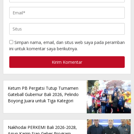
Simpan nama, email, dan situs web saya pada peramban
ini untuk komentar saya berikutnya.
Ketum PB Pergatsi Tutup Turnamen
Gateball Gubernur Bali 2026, Pelindo
Boyong Juara untuk Tiga Kategori
Nakhodai PERKEMI Bali 2026-2028,
Ajrun Karim Siap Geber Program