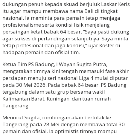
dukungan penuh kepada skuad berjuluk Laskar Keris
itu agar mampu membawa nama Bali di tingkat
nasional. Ia meminta para pemain tetap menjaga
profesionalisme serta kondisi fisik menjelang
persaingan ketat babak 64 besar. ”Saya pasti dukung
agar sukses di pertandingan selanjutnya. Saya minta
tetap profesional dan jaga kondisi,” ujar Koster di
hadapan pemain dan ofisial tim.
Ketua Tim PS Badung, I Wayan Sugita Putra,
mengatakan timnya kini tengah memasuki fase akhir
persiapan menuju seri nasional Liga 4 mulai diputar
pada 30 Mei 2026. Pada babak 64 besar, PS Badung
tergabung dalam satu grup bersama wakil
Kalimantan Barat, Kuningan, dan tuan rumah
Tangerang.
Menurut Sugita, rombongan akan bertolak ke
Tangerang pada 28 Mei dengan membawa total 30
pemain dan ofisial. Ia optimistis timnya mampu