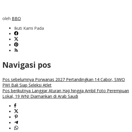
oleh
BBO
Ikuti Kami Pada
Navigasi pos
Pos sebelumnya
Porwanas 2027 Pertandingkan 14 Cabor, SIWO
PWI Bali Siap Seleksi Atlet
Pos berikutnya
Langgar Aturan Haji hingga Ambil Foto Perempuan
Lokal, 19 WNI Diamankan di Arab Saudi