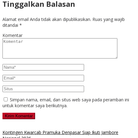
Tinggalkan Balasan
Alamat email Anda tidak akan dipublikasikan.
Ruas yang wajib
ditandai
*
Komentar
Simpan nama, email, dan situs web saya pada peramban ini
untuk komentar saya berikutnya.
Kontingen Kwarcab Pramuka Denpasar Siap Ikuti Jambore