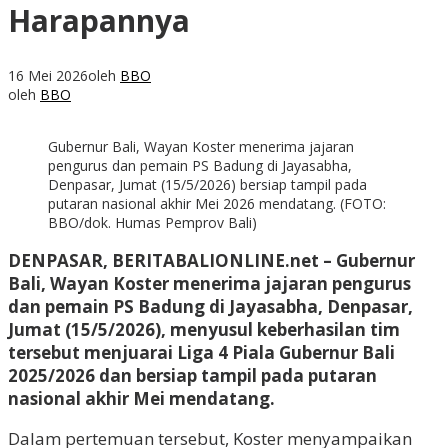
Harapannya
16 Mei 2026
oleh
BBO
oleh
BBO
Gubernur Bali, Wayan Koster menerima jajaran
pengurus dan pemain PS Badung di Jayasabha,
Denpasar, Jumat (15/5/2026) bersiap tampil pada
putaran nasional akhir Mei 2026 mendatang. (FOTO:
BBO/dok. Humas Pemprov Bali)
DENPASAR, BERITABALIONLINE.net – Gubernur
Bali, Wayan Koster menerima jajaran pengurus
dan pemain PS Badung di Jayasabha, Denpasar,
Jumat (15/5/2026), menyusul keberhasilan tim
tersebut menjuarai Liga 4 Piala Gubernur Bali
2025/2026 dan bersiap tampil pada putaran
nasional akhir Mei mendatang.
Dalam pertemuan tersebut, Koster menyampaikan