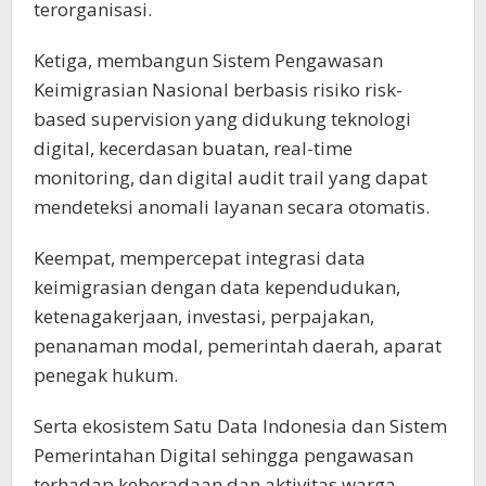
terorganisasi.
Ketiga, membangun Sistem Pengawasan
Keimigrasian Nasional berbasis risiko risk-
based supervision yang didukung teknologi
digital, kecerdasan buatan, real-time
monitoring, dan digital audit trail yang dapat
mendeteksi anomali layanan secara otomatis.
Keempat, mempercepat integrasi data
keimigrasian dengan data kependudukan,
ketenagakerjaan, investasi, perpajakan,
penanaman modal, pemerintah daerah, aparat
penegak hukum.
Serta ekosistem Satu Data Indonesia dan Sistem
Pemerintahan Digital sehingga pengawasan
terhadap keberadaan dan aktivitas warga