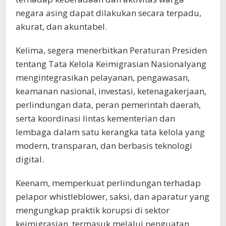
negara asing dapat dilakukan secara terpadu,
akurat, dan akuntabel.
Kelima, segera menerbitkan Peraturan Presiden
tentang Tata Kelola Keimigrasian Nasionalyang
mengintegrasikan pelayanan, pengawasan,
keamanan nasional, investasi, ketenagakerjaan,
perlindungan data, peran pemerintah daerah,
serta koordinasi lintas kementerian dan
lembaga dalam satu kerangka tata kelola yang
modern, transparan, dan berbasis teknologi
digital.
Keenam, memperkuat perlindungan terhadap
pelapor whistleblower, saksi, dan aparatur yang
mengungkap praktik korupsi di sektor
keimigrasian, termasuk melalui penguatan