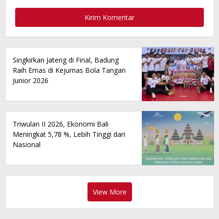
Singkirkan Jateng di Final, Badung
Raih Emas di Kejurnas Bola Tangan
Junior 2026
Triwulan II 2026, Ekonomi Bali
Meningkat 5,78 %, Lebih Tinggi dari
Nasional
View More