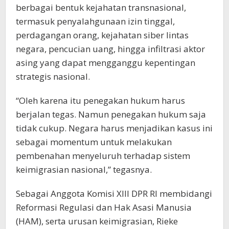
berbagai bentuk kejahatan transnasional,
termasuk penyalahgunaan izin tinggal,
perdagangan orang, kejahatan siber lintas
negara, pencucian uang, hingga infiltrasi aktor
asing yang dapat mengganggu kepentingan
strategis nasional.
“Oleh karena itu penegakan hukum harus
berjalan tegas. Namun penegakan hukum saja
tidak cukup. Negara harus menjadikan kasus ini
sebagai momentum untuk melakukan
pembenahan menyeluruh terhadap sistem
keimigrasian nasional,” tegasnya.
Sebagai Anggota Komisi XIII DPR RI membidangi
Reformasi Regulasi dan Hak Asasi Manusia
(HAM), serta urusan keimigrasian, Rieke