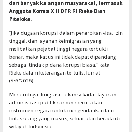
dari banyak kalangan masyarakat, termasuk
Anggota Komisi XIII DPR RI Rieke Diah
Pitaloka.
“Jika dugaan korupsi dalam penerbitan visa, izin
tinggal, dan layanan keimigrasian yang
melibatkan pejabat tinggi negara terbukti
benar, maka kasus ini tidak dapat dipandang
sebagai tindak pidana korupsi biasa,” kata
Rieke dalam keterangan tertulis, Jumat
(5/6/2026).
Menurutnya, Imigrasi bukan sekadar layanan
administrasi publik namun merupakan
instrumen negara untuk mengendalikan lalu
lintas orang yang masuk, keluar, dan berada di
wilayah Indonesia.