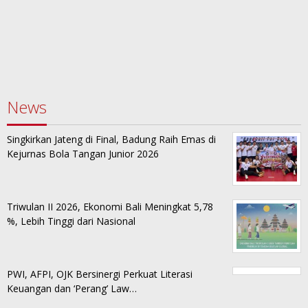
News
Singkirkan Jateng di Final, Badung Raih Emas di
Kejurnas Bola Tangan Junior 2026
Triwulan II 2026, Ekonomi Bali Meningkat 5,78
%, Lebih Tinggi dari Nasional
PWI, AFPI, OJK Bersinergi Perkuat Literasi
Keuangan dan ‘Perang’ Law…