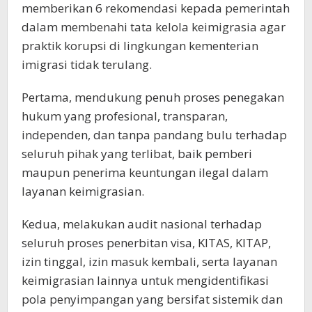
memberikan 6 rekomendasi kepada pemerintah
dalam membenahi tata kelola keimigrasia agar
praktik korupsi di lingkungan kementerian
imigrasi tidak terulang.
Pertama, mendukung penuh proses penegakan
hukum yang profesional, transparan,
independen, dan tanpa pandang bulu terhadap
seluruh pihak yang terlibat, baik pemberi
maupun penerima keuntungan ilegal dalam
layanan keimigrasian.
Kedua, melakukan audit nasional terhadap
seluruh proses penerbitan visa, KITAS, KITAP,
izin tinggal, izin masuk kembali, serta layanan
keimigrasian lainnya untuk mengidentifikasi
pola penyimpangan yang bersifat sistemik dan