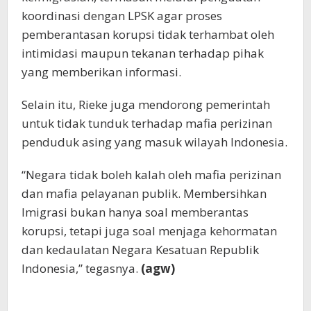
koordinasi dengan LPSK agar proses
pemberantasan korupsi tidak terhambat oleh
intimidasi maupun tekanan terhadap pihak
yang memberikan informasi.
Selain itu, Rieke juga mendorong pemerintah
untuk tidak tunduk terhadap mafia perizinan
penduduk asing yang masuk wilayah Indonesia.
“Negara tidak boleh kalah oleh mafia perizinan
dan mafia pelayanan publik. Membersihkan
Imigrasi bukan hanya soal memberantas
korupsi, tetapi juga soal menjaga kehormatan
dan kedaulatan Negara Kesatuan Republik
Indonesia,” tegasnya.
(agw)