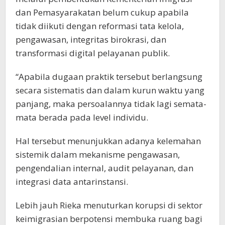
dan Pemasyarakatan belum cukup apabila
tidak diikuti dengan reformasi tata kelola,
pengawasan, integritas birokrasi, dan
transformasi digital pelayanan publik.
“Apabila dugaan praktik tersebut berlangsung
secara sistematis dan dalam kurun waktu yang
panjang, maka persoalannya tidak lagi semata-
mata berada pada level individu.
Hal tersebut menunjukkan adanya kelemahan
sistemik dalam mekanisme pengawasan,
pengendalian internal, audit pelayanan, dan
integrasi data antarinstansi.
Lebih jauh Rieka menuturkan korupsi di sektor
keimigrasian berpotensi membuka ruang bagi