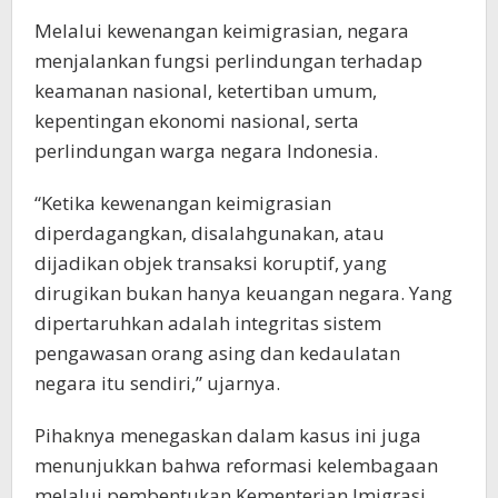
Melalui kewenangan keimigrasian, negara
menjalankan fungsi perlindungan terhadap
keamanan nasional, ketertiban umum,
kepentingan ekonomi nasional, serta
perlindungan warga negara Indonesia.
“Ketika kewenangan keimigrasian
diperdagangkan, disalahgunakan, atau
dijadikan objek transaksi koruptif, yang
dirugikan bukan hanya keuangan negara. Yang
dipertaruhkan adalah integritas sistem
pengawasan orang asing dan kedaulatan
negara itu sendiri,” ujarnya.
Pihaknya menegaskan dalam kasus ini juga
menunjukkan bahwa reformasi kelembagaan
melalui pembentukan Kementerian Imigrasi