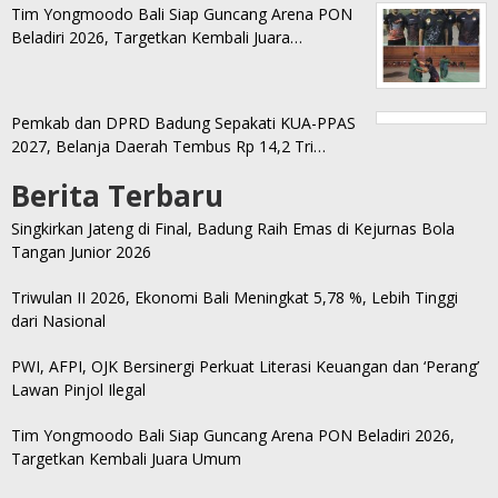
Tim Yongmoodo Bali Siap Guncang Arena PON
Beladiri 2026, Targetkan Kembali Juara…
Pemkab dan DPRD Badung Sepakati KUA-PPAS
2027, Belanja Daerah Tembus Rp 14,2 Tri…
Berita Terbaru
Singkirkan Jateng di Final, Badung Raih Emas di Kejurnas Bola
Tangan Junior 2026
Triwulan II 2026, Ekonomi Bali Meningkat 5,78 %, Lebih Tinggi
dari Nasional
PWI, AFPI, OJK Bersinergi Perkuat Literasi Keuangan dan ‘Perang’
Lawan Pinjol Ilegal
Tim Yongmoodo Bali Siap Guncang Arena PON Beladiri 2026,
Targetkan Kembali Juara Umum