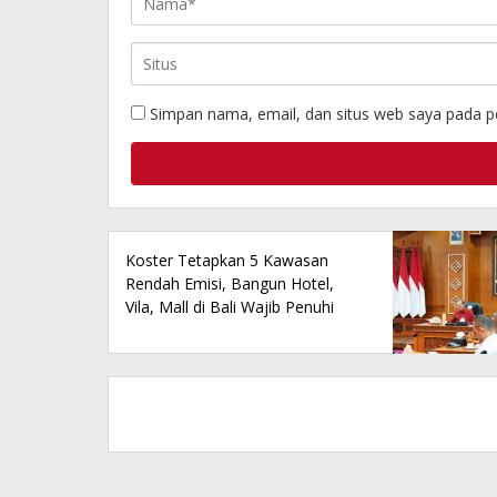
Simpan nama, email, dan situs web saya pada p
Koster Tetapkan 5 Kawasan
Rendah Emisi, Bangun Hotel,
Vila, Mall di Bali Wajib Penuhi
Persyaratan ini