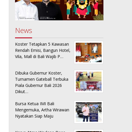
News
Koster Tetapkan 5 Kawasan
Rendah Emisi, Bangun Hotel,
Vila, Mall di Bali Wajib P…
Dibuka Gubernur Koster,
Turnamen Gateball Terbuka
Piala Gubernur Bali 2026
Dikut…
Bursa Ketua IMI Bali
Mengemuka, Artha Wirawan
Nyatakan Siap Maju