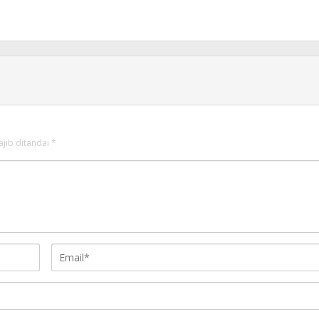
ajib ditandai
*