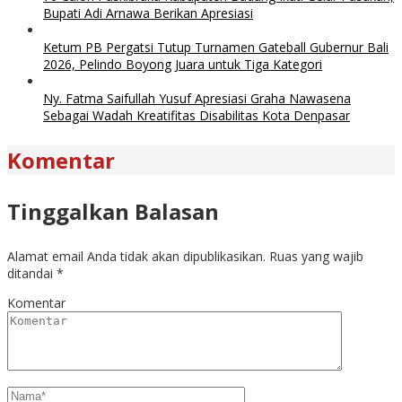
Bupati Adi Arnawa Berikan Apresiasi
Ketum PB Pergatsi Tutup Turnamen Gateball Gubernur Bali
2026, Pelindo Boyong Juara untuk Tiga Kategori
Ny. Fatma Saifullah Yusuf Apresiasi Graha Nawasena
Sebagai Wadah Kreatifitas Disabilitas Kota Denpasar
Komentar
Tinggalkan Balasan
Alamat email Anda tidak akan dipublikasikan.
Ruas yang wajib
ditandai
*
Komentar