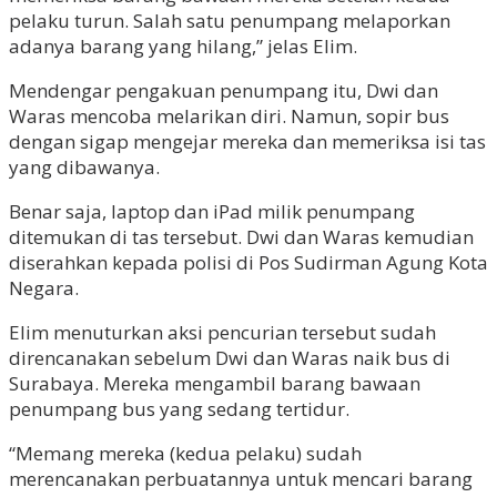
pelaku turun. Salah satu penumpang melaporkan
adanya barang yang hilang,” jelas Elim.
Mendengar pengakuan penumpang itu, Dwi dan
Waras mencoba melarikan diri. Namun, sopir bus
dengan sigap mengejar mereka dan memeriksa isi tas
yang dibawanya.
Benar saja, laptop dan iPad milik penumpang
ditemukan di tas tersebut. Dwi dan Waras kemudian
diserahkan kepada polisi di Pos Sudirman Agung Kota
Negara.
Elim menuturkan aksi pencurian tersebut sudah
direncanakan sebelum Dwi dan Waras naik bus di
Surabaya. Mereka mengambil barang bawaan
penumpang bus yang sedang tertidur.
“Memang mereka (kedua pelaku) sudah
merencanakan perbuatannya untuk mencari barang