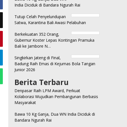
India Diciduk di Bandara Ngurah Rai
Tutup Celah Penyelundupan
Satwa, Karantina Bali Awasi Pelabuhan
Berkekuatan 352 Orang,
Gubernur Koster Lepas Kontingan Pramuka
Bali ke Jambore N…
Singkirkan Jateng di Final,
Badung Raih Emas di Kejurnas Bola Tangan
Junior 2026
Berita Terbaru
Denpasar Raih LPM Award, Perkuat
Kolaborasi Wujudkan Pembangunan Berbasis
Masyarakat
Bawa 10 Kg Ganja, Dua WN India Diciduk di
Bandara Ngurah Rai