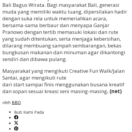
Bali Bagus Wirata. Bagi masyarakat Bali, generasi
muda yang memiliki waktu luang, dipersilakan hadir
dengan suka rela untuk memeriahkan acara,
bersama-sama berbaur dan menyapa Ganjar
Pranowo dengan tertib memasuki lokasi dan rute
yang sudah ditentukan, serta menjaga kebersihan,
dilarang membuang sampah sembarangan, bekas
bungkusan makanan dan minuman agar dikantongi
sendiri dan dibawa pulang.
Masyarakat yang mengikuti Creative Fun Walk/Jalan
Santai, agar mengikuti rute
dari start sampai finis menggunakan busana kreatif
dan sopan sesuai kreasi seni masing-masing
.
(net)
oleh
BBO
Ikuti Kami Pada