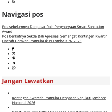
Navigasi pos
Pos sebelumnya
Denpasar Raih Penghargaan Smart Sanitation
Award
Pos berikutnya
Sekda Bali Apresiasi Semangat Kontingen Kwartir
Daerah Gerakan Pramuka Ikuti Lomba KPN 2023
Jangan Lewatkan
Kontingen Kwarcab Pramuka Denpasar Siap Ikuti Jambore
Nasional 2026