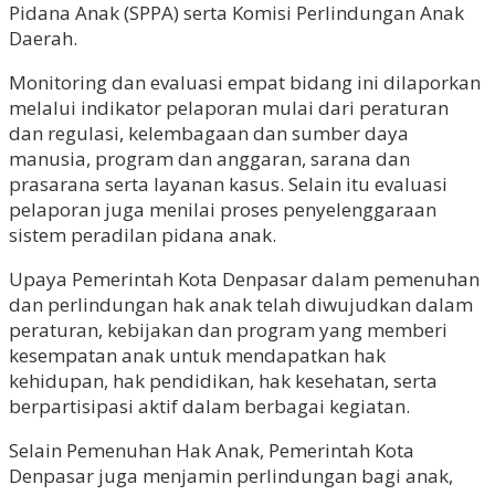
Pidana Anak (SPPA) serta Komisi Perlindungan Anak
Daerah.
Monitoring dan evaluasi empat bidang ini dilaporkan
melalui indikator pelaporan mulai dari peraturan
dan regulasi, kelembagaan dan sumber daya
manusia, program dan anggaran, sarana dan
prasarana serta layanan kasus. Selain itu evaluasi
pelaporan juga menilai proses penyelenggaraan
sistem peradilan pidana anak.
Upaya Pemerintah Kota Denpasar dalam pemenuhan
dan perlindungan hak anak telah diwujudkan dalam
peraturan, kebijakan dan program yang memberi
kesempatan anak untuk mendapatkan hak
kehidupan, hak pendidikan, hak kesehatan, serta
berpartisipasi aktif dalam berbagai kegiatan.
Selain Pemenuhan Hak Anak, Pemerintah Kota
Denpasar juga menjamin perlindungan bagi anak,