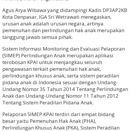
Agus Arya Wibawa yang didampingi Kadis DP3AP2KB
Kota Denpasar, IGA Sri Wetrawati menegaskan,
urusan anak adalah urusan negara, artinya
pemenuhan dan perlindungan hak anak merupakan
tanggung jawab semua pihak.
Sistem Informasi Monitoring dan Evaluasi Pelaporan
(SIMEP) Perlindungan Anak merupakan aplikasi
terobosan KPAI untuk menjangkau seluruh
pengawasan terkait pemenuhan hak anak,
perlindungan khusus anak, serta sistem peradilan
pidana anak di Indonesia sesuai dengan Undang-
Undang Nomor 35 Tahun 2014 Tentang Perlindungan
Anak dan Undang-Undang Nomor 11 Tahun 2012
Tentang Sistem Peradilan Pidana Anak.
Pelaporan SIMEP KPAI terdiri dari empat bidang
besar yaitu Pemenuhan Hak Anak (PHA),
Perlindungan Khusus Anak (PKA), Sistem Peradilan