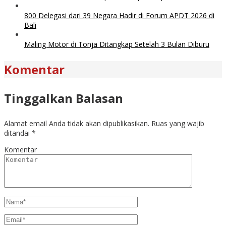
800 Delegasi dari 39 Negara Hadir di Forum APDT 2026 di
Bali
Maling Motor di Tonja Ditangkap Setelah 3 Bulan Diburu
Komentar
Tinggalkan Balasan
Alamat email Anda tidak akan dipublikasikan.
Ruas yang wajib
ditandai
*
Komentar