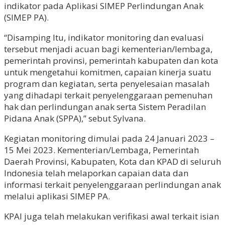
indikator pada Aplikasi SIMEP Perlindungan Anak
(SIMEP PA).
“Disamping Itu, indikator monitoring dan evaluasi
tersebut menjadi acuan bagi kementerian/lembaga,
pemerintah provinsi, pemerintah kabupaten dan kota
untuk mengetahui komitmen, capaian kinerja suatu
program dan kegiatan, serta penyelesaian masalah
yang dihadapi terkait penyelenggaraan pemenuhan
hak dan perlindungan anak serta Sistem Peradilan
Pidana Anak (SPPA),” sebut Sylvana.
Kegiatan monitoring dimulai pada 24 Januari 2023 –
15 Mei 2023. Kementerian/Lembaga, Pemerintah
Daerah Provinsi, Kabupaten, Kota dan KPAD di seluruh
Indonesia telah melaporkan capaian data dan
informasi terkait penyelenggaraan perlindungan anak
melalui aplikasi SIMEP PA.
KPAI juga telah melakukan verifikasi awal terkait isian