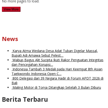
No more pages to load.
View More
News
Karya Atma Wedana Desa Adat Tuban Digelar Massal,
Bupati Adi Arnawa Sebut Pelest…
Wabup Bagus Alit Sucipta Ikuti Rakor Penguatan Integritas
dan Pencegahan Korupsi…
Indonesia Tambah 3 Medali pada Hari Keempat 8th Asian
Taekwondo Indonesia Open C…
800 Delegasi dari 39 Negara Hadir di Forum APDT 2026 di
Bali
Maling Motor di Tonja Ditangkap Setelah 3 Bulan Diburu
Berita Terbaru