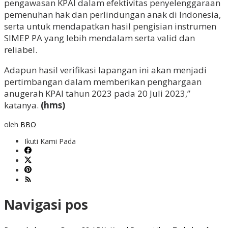
pengawasan KPAI dalam efektivitas penyelenggaraan
pemenuhan hak dan perlindungan anak di Indonesia,
serta untuk mendapatkan hasil pengisian instrumen
SIMEP PA yang lebih mendalam serta valid dan
reliabel.
Adapun hasil verifikasi lapangan ini akan menjadi
pertimbangan dalam memberikan penghargaan
anugerah KPAI tahun 2023 pada 20 Juli 2023,”
katanya.
(hms)
oleh
BBO
Ikuti Kami Pada
Navigasi pos