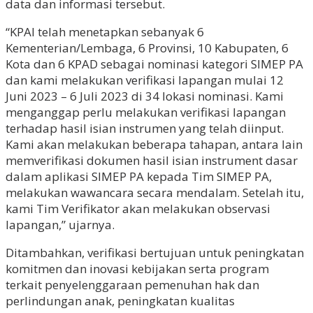
data dan informasi tersebut.
“KPAI telah menetapkan sebanyak 6
Kementerian/Lembaga, 6 Provinsi, 10 Kabupaten, 6
Kota dan 6 KPAD sebagai nominasi kategori SIMEP PA
dan kami melakukan verifikasi lapangan mulai 12
Juni 2023 – 6 Juli 2023 di 34 lokasi nominasi. Kami
menganggap perlu melakukan verifikasi lapangan
terhadap hasil isian instrumen yang telah diinput.
Kami akan melakukan beberapa tahapan, antara lain
memverifikasi dokumen hasil isian instrument dasar
dalam aplikasi SIMEP PA kepada Tim SIMEP PA,
melakukan wawancara secara mendalam. Setelah itu,
kami Tim Verifikator akan melakukan observasi
lapangan,” ujarnya.
Ditambahkan, verifikasi bertujuan untuk peningkatan
komitmen dan inovasi kebijakan serta program
terkait penyelenggaraan pemenuhan hak dan
perlindungan anak, peningkatan kualitas