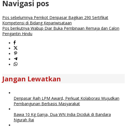
Navigasi pos
Pos sebelumnya
Pemkot Denpasar Bagikan 290 Sertifikat
Kompetensi di Bidang Kepariwisataan
Pos berikutnya
Wabup Diar Buka Pembinaan Remaja dan Calon
Pengantin Hindu
Jangan Lewatkan
Denpasar Raih LPM Award, Perkuat Kolaborasi Wujudkan
Pembangunan Berbasis Masyarakat
Bawa 10 Kg Ganja, Dua WN India Diciduk di Bandara
Ngurah Rai