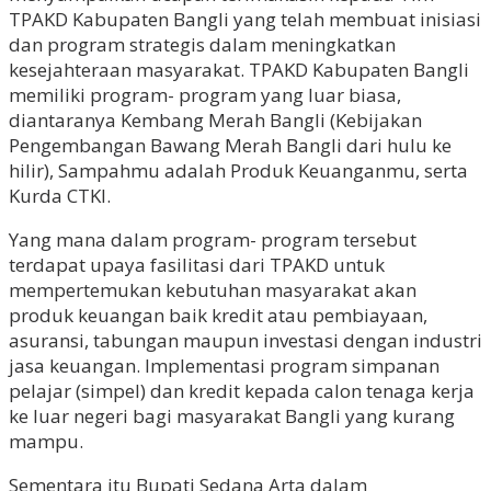
TPAKD Kabupaten Bangli yang telah membuat inisiasi
dan program strategis dalam meningkatkan
kesejahteraan masyarakat. TPAKD Kabupaten Bangli
memiliki program- program yang luar biasa,
diantaranya Kembang Merah Bangli (Kebijakan
Pengembangan Bawang Merah Bangli dari hulu ke
hilir), Sampahmu adalah Produk Keuanganmu, serta
Kurda CTKI.
Yang mana dalam program- program tersebut
terdapat upaya fasilitasi dari TPAKD untuk
mempertemukan kebutuhan masyarakat akan
produk keuangan baik kredit atau pembiayaan,
asuransi, tabungan maupun investasi dengan industri
jasa keuangan. Implementasi program simpanan
pelajar (simpel) dan kredit kepada calon tenaga kerja
ke luar negeri bagi masyarakat Bangli yang kurang
mampu.
Sementara itu Bupati Sedana Arta dalam