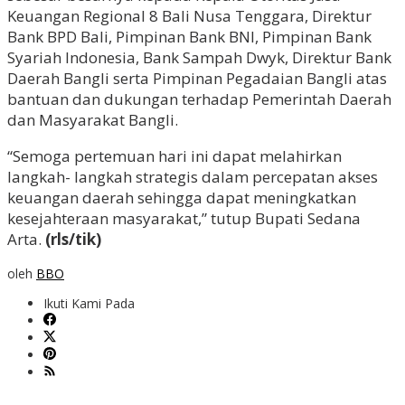
Keuangan Regional 8 Bali Nusa Tenggara, Direktur
Bank BPD Bali, Pimpinan Bank BNI, Pimpinan Bank
Syariah Indonesia, Bank Sampah Dwyk, Direktur Bank
Daerah Bangli serta Pimpinan Pegadaian Bangli atas
bantuan dan dukungan terhadap Pemerintah Daerah
dan Masyarakat Bangli.
“Semoga pertemuan hari ini dapat melahirkan
langkah- langkah strategis dalam percepatan akses
keuangan daerah sehingga dapat meningkatkan
kesejahteraan masyarakat,” tutup Bupati Sedana
Arta.
(rls/tik)
oleh
BBO
Ikuti Kami Pada