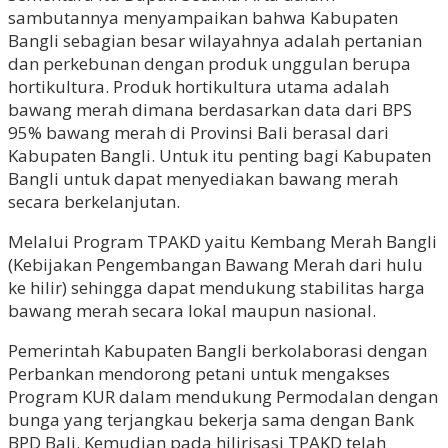
sambutannya menyampaikan bahwa Kabupaten
Bangli sebagian besar wilayahnya adalah pertanian
dan perkebunan dengan produk unggulan berupa
hortikultura. Produk hortikultura utama adalah
bawang merah dimana berdasarkan data dari BPS
95% bawang merah di Provinsi Bali berasal dari
Kabupaten Bangli. Untuk itu penting bagi Kabupaten
Bangli untuk dapat menyediakan bawang merah
secara berkelanjutan.
Melalui Program TPAKD yaitu Kembang Merah Bangli
(Kebijakan Pengembangan Bawang Merah dari hulu
ke hilir) sehingga dapat mendukung stabilitas harga
bawang merah secara lokal maupun nasional.
Pemerintah Kabupaten Bangli berkolaborasi dengan
Perbankan mendorong petani untuk mengakses
Program KUR dalam mendukung Permodalan dengan
bunga yang terjangkau bekerja sama dengan Bank
BPD Bali. Kemudian pada hilirisasi TPAKD telah