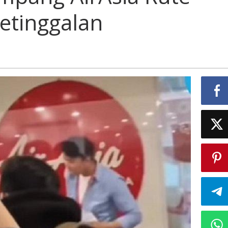
etinggalan