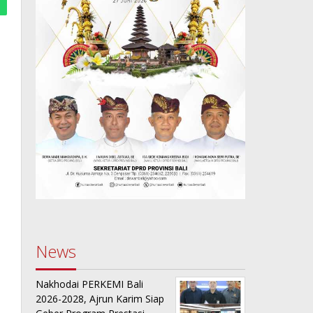
News
Nakhodai PERKEMI Bali
2026-2028, Ajrun Karim Siap