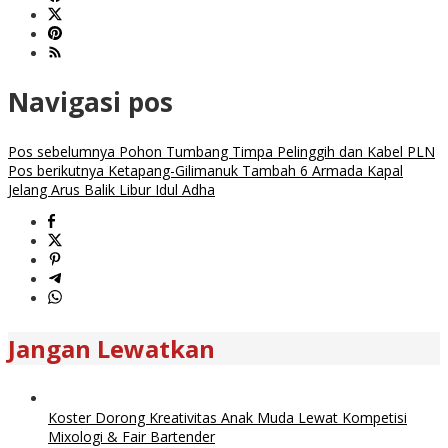
Navigasi pos
Pos sebelumnya
Pohon Tumbang Timpa Pelinggih dan Kabel PLN
Pos berikutnya
Ketapang-Gilimanuk Tambah 6 Armada Kapal
Jelang Arus Balik Libur Idul Adha
Jangan Lewatkan
Koster Dorong Kreativitas Anak Muda Lewat Kompetisi
Mixologi & Fair Bartender