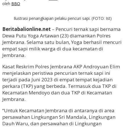
oleh
BBO
Ilustrasi penangkapan pelaku pencuri sapi. (FOTO: Ist)
Beritabalionline.net
– Pencuri ternak sapi bernama
Dewa Putu Yoga Artawan (23) diamankan Polres
Jembrana. Selama satu bulan, Yoga berhasil mencuri
empat sapi milik warga di dua kecamatan di
Jembrana.
Kasat Reskrim Polres Jembrana AKP Androyuan Elim
menjelaskan peristiwa pencurian ternak sapi ini
terjadi pada Juni 2023 di empat tempat kejadian
perkara (TKP) yang berbeda. Termasuk dua TKP di
Kecamatan Mendoyo dan dua TKP di Kecamatan
Jembrana.
“Untuk Kecamatan Jembrana di antaranya di area
persawahan Lingkungan Sri Mandala, Lingkungan
Dauh Waru, dan persawahan di Lingkungan