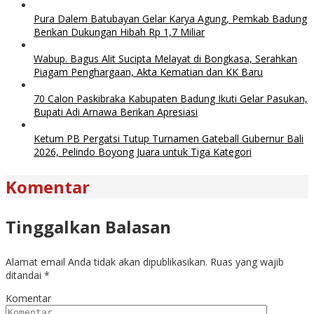
Pura Dalem Batubayan Gelar Karya Agung, Pemkab Badung
Berikan Dukungan Hibah Rp 1,7 Miliar
Wabup. Bagus Alit Sucipta Melayat di Bongkasa, Serahkan
Piagam Penghargaan, Akta Kematian dan KK Baru
70 Calon Paskibraka Kabupaten Badung Ikuti Gelar Pasukan,
Bupati Adi Arnawa Berikan Apresiasi
Ketum PB Pergatsi Tutup Turnamen Gateball Gubernur Bali
2026, Pelindo Boyong Juara untuk Tiga Kategori
Komentar
Tinggalkan Balasan
Alamat email Anda tidak akan dipublikasikan.
Ruas yang wajib
ditandai
*
Komentar