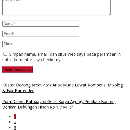
Simpan nama, email, dan situs web saya pada peramban ini
untuk komentar saya berikutnya.
Koster Dorong Kreativitas Anak Muda Lewat Kompetisi Mixologi
& Fair Bartender
Pura Dalem Batubayan Gelar Karya Agung, Pemkab Badung
Berikan Dukungan Hibah Rp 1,7 Miliar
1
2
3