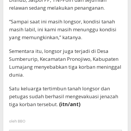
relawan sedang melakukan penanganan.
“Sampai saat ini masih longsor, kondisi tanah
masih labil, ini kami masih menunggu kondisi
yang memungkinkan,” katanya.
Sementara itu, longsor juga terjadi di Desa
Sumberurip, Kecamatan Pronojiwo, Kabupaten
Lumajang menyebabkan tiga korban meninggal
dunia.
Satu keluarga tertimbun tanah longsor dan
petugas sudah berhasil mengevakuasi jenazah
tiga korban tersebut.
(itn/ant)
oleh
BBO