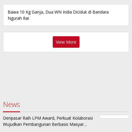
Bawa 10 Kg Ganja, Dua WN India Diciduk di Bandara
Ngurah Rai
View More
News
Denpasar Raih LPM Award, Perkuat Kolaborasi
Wujudkan Pembangunan Berbasis Masyar…