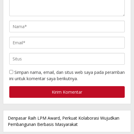
Simpan nama, email, dan situs web saya pada peramban
ini untuk komentar saya berikutnya.
Denpasar Raih LPM Award, Perkuat Kolaborasi Wujudkan
Pembangunan Berbasis Masyarakat