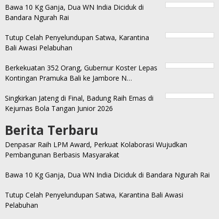
Bawa 10 Kg Ganja, Dua WN India Diciduk di
Bandara Ngurah Rai
Tutup Celah Penyelundupan Satwa, Karantina
Bali Awasi Pelabuhan
Berkekuatan 352 Orang, Gubernur Koster Lepas
Kontingan Pramuka Bali ke Jambore N…
Singkirkan Jateng di Final, Badung Raih Emas di
Kejurnas Bola Tangan Junior 2026
Berita Terbaru
Denpasar Raih LPM Award, Perkuat Kolaborasi Wujudkan
Pembangunan Berbasis Masyarakat
Bawa 10 Kg Ganja, Dua WN India Diciduk di Bandara Ngurah Rai
Tutup Celah Penyelundupan Satwa, Karantina Bali Awasi
Pelabuhan