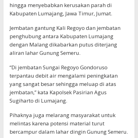
hingga menyebabkan kerusakan parah di
Kabupaten Lumajang, Jawa Timur, Jumat.
Jembatan gantung Kali Regoyo dan jembatan
penghubung antara Kabupaten Lumajang
dengan Malang dikabarkan putus diterjang
aliran lahar Gunung Semeru.
“Di jembatan Sungai Regoyo Gondoruso
terpantau debit air mengalami peningkatan
yang sangat besar sehingga meluap di atas
jembatan,” kata Kapolsek Pasirian Agus
Sugiharto di Lumajang.
Pihaknya juga melarang masyarakat untuk
melintas karena potensi material turut
bercampur dalam lahar dingin Gunung Semeru.