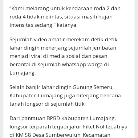
“Kami melarang untuk kendaraan roda 2 dan
roda 4 tidak melintas, situasi masih hujan
intensitas sedang,” katanya.
Sejumlah video amatir merekam detik-detik
lahar dingin menerjang sejumlah jembatan
menjadi viral di media sosial dan pesan
berantai di sejumlah whatsapp warga di
Lumajang.
Selain banjir lahar dingin Gunung Semeru,
Kabupaten Lumajang juga diterjang bencana
tanah longsor di sejumlah titik.
Dari pantauan BPBD Kabupaten Lumajang,
longsor terparah terjadi jalur Piket Nol tepatnya
di KM 58 Desa Sumberwuluh, Kecamatan