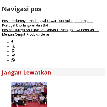
Navigasi pos
Pos sebelumnya
Izin Tinggal Lewat Dua Bulan, Perempuan
Portugal Dipulangkan dari Bali
Pos berikutnya
Antisipasi Ancaman El Nino, Jokowi Perintahkan
Mentan Genjot Produksi Beras
Jangan Lewatkan