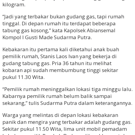
kilogram.
“Jadi yang terbakar bukan gudang gas, tapi rumah
tinggal. Di depan rumah itu terdapat beberapa
tabung gas kosong,” kata Kapolsek Abiansemal
Kompol I Gusti Made Sudarma Putra.
Kebakaran itu pertama kali diketahui anak buah
pemilik rumah, Stanis Laos Ivan yang bekerja di
gudang tabung gas. Pria 36 tahun itu melihat
kobaran api sudah membumbung tinggi sekitar
pukul 11.30 Wita.
“Pemilik rumah meninggalkan lokasi tiga minggu lalu.
Kabarnya pemilik rumah belum balik sampai
sekarang,” tulis Sudarma Putra dalam keterangannya.
Warga yang melintas di depan lokasi kebakaran
panik dan mengira yang terbakar adalah gudang gas.
Sekitar pukul 11.50 Wita, lima unit mobil pemadam