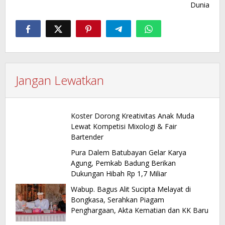
Dunia
Jangan Lewatkan
Koster Dorong Kreativitas Anak Muda
Lewat Kompetisi Mixologi & Fair
Bartender
Pura Dalem Batubayan Gelar Karya
Agung, Pemkab Badung Berikan
Dukungan Hibah Rp 1,7 Miliar
Wabup. Bagus Alit Sucipta Melayat di
Bongkasa, Serahkan Piagam
Penghargaan, Akta Kematian dan KK Baru