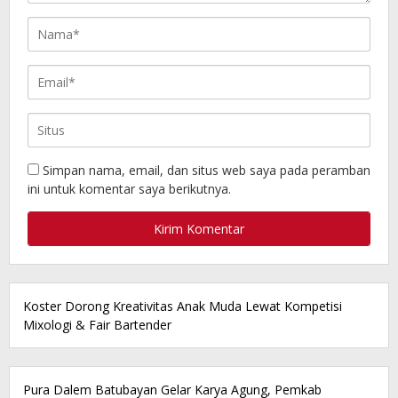
Simpan nama, email, dan situs web saya pada peramban
ini untuk komentar saya berikutnya.
Koster Dorong Kreativitas Anak Muda Lewat Kompetisi
Mixologi & Fair Bartender
Pura Dalem Batubayan Gelar Karya Agung, Pemkab