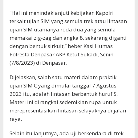
“Hal ini menindaklanjuti kebijakan Kapolri
terkait ujian SIM yang semula trek atau lintasan
ujian SIM utamanya roda dua yang semula
memakai zig-zag dan angka 8, sekarang diganti
dengan bentuk sirkuit,” beber Kasi Humas
Polresta Denpasar AKP Ketut Sukadi, Senin
(7/8/2023) di Denpasar.
Dijelaskan, salah satu materi dalam praktik
ujian SIM C yang dimulai tanggal 7 Agustus
2023 itu, adalah lintasan berbentuk huruf S.
Materi ini dirangkai sedemikian rupa untuk
merepresentasikan lintasan selayaknya di jalan
raya.
Selain itu lanjutnya, ada uji berkendara di trek