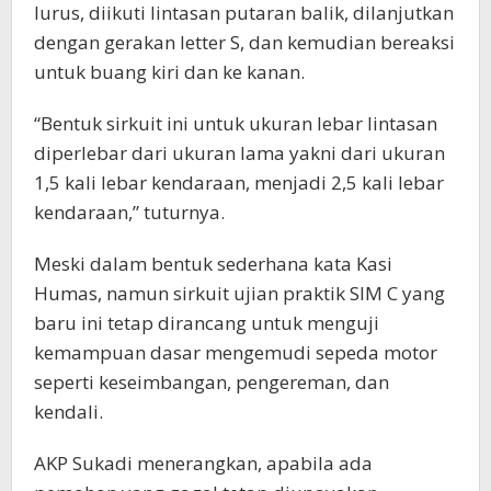
lurus, diikuti lintasan putaran balik, dilanjutkan
dengan gerakan letter S, dan kemudian bereaksi
untuk buang kiri dan ke kanan.
“Bentuk sirkuit ini untuk ukuran lebar lintasan
diperlebar dari ukuran lama yakni dari ukuran
1,5 kali lebar kendaraan, menjadi 2,5 kali lebar
kendaraan,” tuturnya.
Meski dalam bentuk sederhana kata Kasi
Humas, namun sirkuit ujian praktik SIM C yang
baru ini tetap dirancang untuk menguji
kemampuan dasar mengemudi sepeda motor
seperti keseimbangan, pengereman, dan
kendali.
AKP Sukadi menerangkan, apabila ada