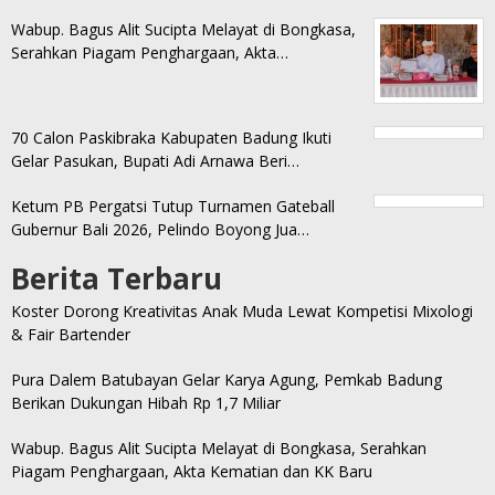
Wabup. Bagus Alit Sucipta Melayat di Bongkasa,
Serahkan Piagam Penghargaan, Akta…
70 Calon Paskibraka Kabupaten Badung Ikuti
Gelar Pasukan, Bupati Adi Arnawa Beri…
Ketum PB Pergatsi Tutup Turnamen Gateball
Gubernur Bali 2026, Pelindo Boyong Jua…
Berita Terbaru
Koster Dorong Kreativitas Anak Muda Lewat Kompetisi Mixologi
& Fair Bartender
Pura Dalem Batubayan Gelar Karya Agung, Pemkab Badung
Berikan Dukungan Hibah Rp 1,7 Miliar
Wabup. Bagus Alit Sucipta Melayat di Bongkasa, Serahkan
Piagam Penghargaan, Akta Kematian dan KK Baru