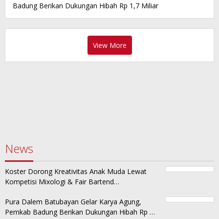
Badung Berikan Dukungan Hibah Rp 1,7 Miliar
View More
News
Koster Dorong Kreativitas Anak Muda Lewat
Kompetisi Mixologi & Fair Bartend…
Pura Dalem Batubayan Gelar Karya Agung,
Pemkab Badung Berikan Dukungan Hibah Rp …