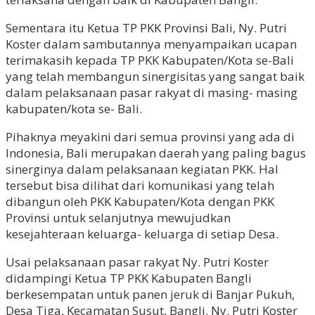
Sementara itu Ketua TP PKK Provinsi Bali, Ny. Putri
Koster dalam sambutannya menyampaikan ucapan
terimakasih kepada TP PKK Kabupaten/Kota se-Bali
yang telah membangun sinergisitas yang sangat baik
dalam pelaksanaan pasar rakyat di masing- masing
kabupaten/kota se- Bali.
Pihaknya meyakini dari semua provinsi yang ada di
Indonesia, Bali merupakan daerah yang paling bagus
sinerginya dalam pelaksanaan kegiatan PKK. Hal
tersebut bisa dilihat dari komunikasi yang telah
dibangun oleh PKK Kabupaten/Kota dengan PKK
Provinsi untuk selanjutnya mewujudkan
kesejahteraan keluarga- keluarga di setiap Desa.
Usai pelaksanaan pasar rakyat Ny. Putri Koster
didampingi Ketua TP PKK Kabupaten Bangli
berkesempatan untuk panen jeruk di Banjar Pukuh,
Desa Tiga, Kecamatan Susut, Bangli. Ny. Putri Koster