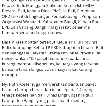
Kota se-Bali, Manggala Paiketan Krama Istri MDA
Provinsi Bali, Kepala Dinas PMD se-Bali, Pimpinan
OPD terkait di lingkungan Pemkab Bangli, Pimpinan
Organisasi Wanita di Kabupaten Bangli, Kepala Bank
BPD Bali Cabang Bangli, masyarakat penerima
bantuan serta undangan lainnya.
Dalam kesempatan tersebut Ketua TP PKK Provinsi
Bali didampingi Ketua TP PKK Kabupaten Kota se-Bali
dan Manggala Paiketan Krama Istri MDA Provinsi Bali,
menyerahkan 100 paket bantuan kepada lansia
kurang mampu, disabelitas, keluarga yang terkena
bencana tanah longsor, dan masyarakat kurang
mampu.
Ny. Putri Koster juga menyerahkan bantuan paket
belanja berupa beras dan telor kepada 14 orang
tenaga kebersihan dari Dinas Lingkungan Hidup
Kabupaten Bangli yang pada saat itu sedang
bertugas di Alun-alun Bangli.