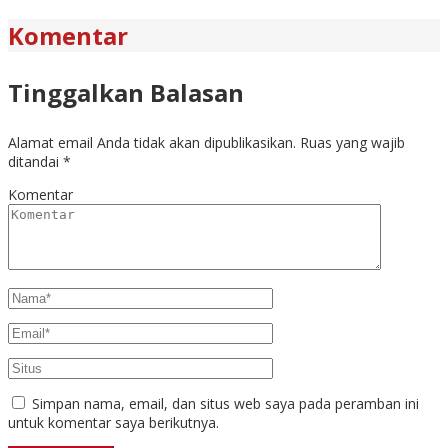
Komentar
Tinggalkan Balasan
Alamat email Anda tidak akan dipublikasikan.
Ruas yang wajib
ditandai
*
Komentar
Simpan nama, email, dan situs web saya pada peramban ini
untuk komentar saya berikutnya.