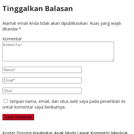
Tinggalkan Balasan
Alamat email Anda tidak akan dipublikasikan.
Ruas yang wajib
ditandai
*
Komentar
Simpan nama, email, dan situs web saya pada peramban ini
untuk komentar saya berikutnya.
Koster Dorong Kreativitas Anak Muda Lewat Kompetisi Mixologi