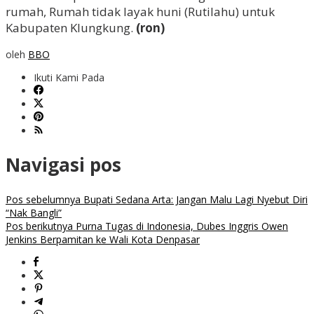
rumah, Rumah tidak layak huni (Rutilahu) untuk
Kabupaten Klungkung.
(ron)
oleh
BBO
Ikuti Kami Pada
Navigasi pos
Pos sebelumnya
Bupati Sedana Arta: Jangan Malu Lagi Nyebut Diri
“Nak Bangli”
Pos berikutnya
Purna Tugas di Indonesia, Dubes Inggris Owen
Jenkins Berpamitan ke Wali Kota Denpasar