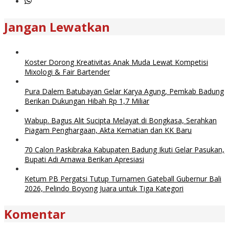
Jangan Lewatkan
Koster Dorong Kreativitas Anak Muda Lewat Kompetisi
Mixologi & Fair Bartender
Pura Dalem Batubayan Gelar Karya Agung, Pemkab Badung
Berikan Dukungan Hibah Rp 1,7 Miliar
Wabup. Bagus Alit Sucipta Melayat di Bongkasa, Serahkan
Piagam Penghargaan, Akta Kematian dan KK Baru
70 Calon Paskibraka Kabupaten Badung Ikuti Gelar Pasukan,
Bupati Adi Arnawa Berikan Apresiasi
Ketum PB Pergatsi Tutup Turnamen Gateball Gubernur Bali
2026, Pelindo Boyong Juara untuk Tiga Kategori
Komentar