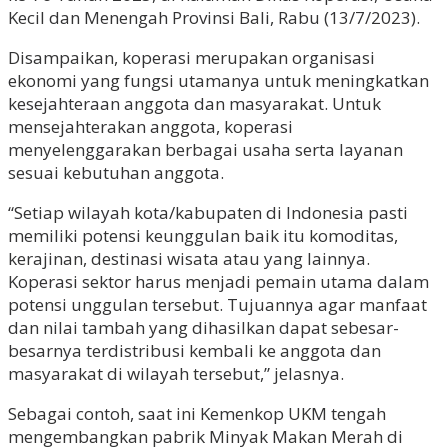
Kecil dan Menengah Provinsi Bali, Rabu (13/7/2023).
Disampaikan, koperasi merupakan organisasi
ekonomi yang fungsi utamanya untuk meningkatkan
kesejahteraan anggota dan masyarakat. Untuk
mensejahterakan anggota, koperasi
menyelenggarakan berbagai usaha serta layanan
sesuai kebutuhan anggota.
“Setiap wilayah kota/kabupaten di Indonesia pasti
memiliki potensi keunggulan baik itu komoditas,
kerajinan, destinasi wisata atau yang lainnya.
Koperasi sektor harus menjadi pemain utama dalam
potensi unggulan tersebut. Tujuannya agar manfaat
dan nilai tambah yang dihasilkan dapat sebesar-
besarnya terdistribusi kembali ke anggota dan
masyarakat di wilayah tersebut,” jelasnya.
Sebagai contoh, saat ini Kemenkop UKM tengah
mengembangkan pabrik Minyak Makan Merah di