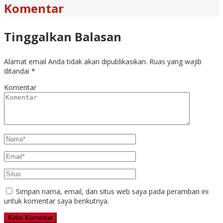
Komentar
Tinggalkan Balasan
Alamat email Anda tidak akan dipublikasikan.
Ruas yang wajib
ditandai
*
Komentar
Simpan nama, email, dan situs web saya pada peramban ini
untuk komentar saya berikutnya.