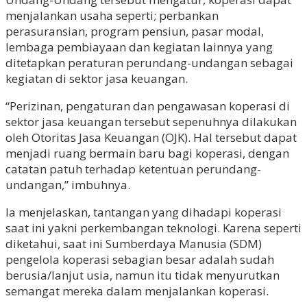
menjalankan usaha seperti; perbankan
perasuransian, program pensiun, pasar modal,
lembaga pembiayaan dan kegiatan lainnya yang
ditetapkan peraturan perundang-undangan sebagai
kegiatan di sektor jasa keuangan.
“Perizinan, pengaturan dan pengawasan koperasi di
sektor jasa keuangan tersebut sepenuhnya dilakukan
oleh Otoritas Jasa Keuangan (OJK). Hal tersebut dapat
menjadi ruang bermain baru bagi koperasi, dengan
catatan patuh terhadap ketentuan perundang-
undangan,” imbuhnya.
Ia menjelaskan, tantangan yang dihadapi koperasi
saat ini yakni perkembangan teknologi. Karena seperti
diketahui, saat ini Sumberdaya Manusia (SDM)
pengelola koperasi sebagian besar adalah sudah
berusia/lanjut usia, namun itu tidak menyurutkan
semangat mereka dalam menjalankan koperasi.