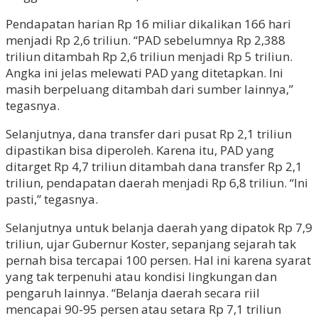
Pendapatan harian Rp 16 miliar dikalikan 166 hari
menjadi Rp 2,6 triliun. “PAD sebelumnya Rp 2,388
triliun ditambah Rp 2,6 triliun menjadi Rp 5 triliun.
Angka ini jelas melewati PAD yang ditetapkan. Ini
masih berpeluang ditambah dari sumber lainnya,”
tegasnya.
Selanjutnya, dana transfer dari pusat Rp 2,1 triliun
dipastikan bisa diperoleh. Karena itu, PAD yang
ditarget Rp 4,7 triliun ditambah dana transfer Rp 2,1
triliun, pendapatan daerah menjadi Rp 6,8 triliun. “Ini
pasti,” tegasnya.
Selanjutnya untuk belanja daerah yang dipatok Rp 7,9
triliun, ujar Gubernur Koster, sepanjang sejarah tak
pernah bisa tercapai 100 persen. Hal ini karena syarat
yang tak terpenuhi atau kondisi lingkungan dan
pengaruh lainnya. “Belanja daerah secara riil
mencapai 90-95 persen atau setara Rp 7,1 triliun