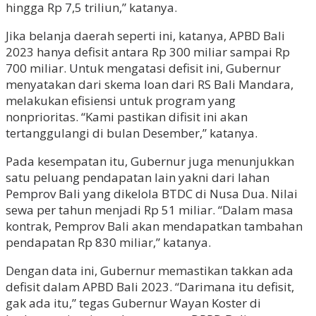
hingga Rp 7,5 triliun,” katanya.
Jika belanja daerah seperti ini, katanya, APBD Bali
2023 hanya defisit antara Rp 300 miliar sampai Rp
700 miliar. Untuk mengatasi defisit ini, Gubernur
menyatakan dari skema loan dari RS Bali Mandara,
melakukan efisiensi untuk program yang
nonprioritas. “Kami pastikan difisit ini akan
tertanggulangi di bulan Desember,” katanya.
Pada kesempatan itu, Gubernur juga menunjukkan
satu peluang pendapatan lain yakni dari lahan
Pemprov Bali yang dikelola BTDC di Nusa Dua. Nilai
sewa per tahun menjadi Rp 51 miliar. “Dalam masa
kontrak, Pemprov Bali akan mendapatkan tambahan
pendapatan Rp 830 miliar,” katanya.
Dengan data ini, Gubernur memastikan takkan ada
defisit dalam APBD Bali 2023. “Darimana itu defisit,
gak ada itu,” tegas Gubernur Wayan Koster di