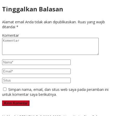
Tinggalkan Balasan
Alamat email Anda tidak akan dipublikasikan.
Ruas yang wajib
ditandai
*
Komentar
Simpan nama, email, dan situs web saya pada peramban ini
untuk komentar saya berikutnya.