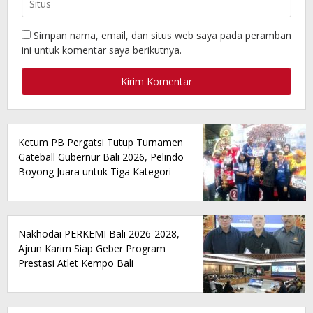
Simpan nama, email, dan situs web saya pada peramban
ini untuk komentar saya berikutnya.
Ketum PB Pergatsi Tutup Turnamen
Gateball Gubernur Bali 2026, Pelindo
Boyong Juara untuk Tiga Kategori
Nakhodai PERKEMI Bali 2026-2028,
Ajrun Karim Siap Geber Program
Prestasi Atlet Kempo Bali