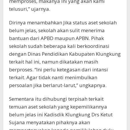
memproses, makanya Ini yang akan kami
telusuri,” ujarnya.
Dirinya menambahkan Jika status aset sekolah
belum jelas, sekolah akan sulit menerima
bantuan dari APBD maupun APBN. Pihak
sekolah sudah beberapa kali berkoordinasi
dengan Dinas Pendidikan Kabupaten Klungkung
terkait hal ini, namun dikatakan masih
berproses. “Ini perlu ketegasan dari intansi
terkait. Agar tidak nanti menimbulkan
persoalan jika berlarut-larut,” ungkapnya.
Sementara itu dihubungi terpisah terkait
temuan aset sekolah yang kepemilikannya
belum jelas ini Kadisdik Klungkung Drs Ketut
Sujana menyatakan pihaknya akan