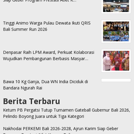
Tinggi Animo Warga Pulau Dewata Ikuti QRIS
Bali Summer Run 2026
Denpasar Raih LPM Award, Perkuat Kolaborasi
Wujudkan Pembangunan Berbasis Masyar…
Bawa 10 Kg Ganja, Dua WN India Diciduk di
Bandara Ngurah Rai
Berita Terbaru
Ketum PB Pergatsi Tutup Turnamen Gateball Gubernur Bali 2026,
Pelindo Boyong Juara untuk Tiga Kategori
Nakhodai PERKEMI Bali 2026-2028, Ajrun Karim Siap Geber