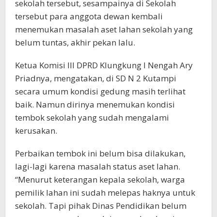
sekolah tersebut, sesampainya di Sekolah
tersebut para anggota dewan kembali
menemukan masalah aset lahan sekolah yang
belum tuntas, akhir pekan lalu.
Ketua Komisi III DPRD Klungkung I Nengah Ary
Priadnya, mengatakan, di SD N 2 Kutampi
secara umum kondisi gedung masih terlihat
baik. Namun dirinya menemukan kondisi
tembok sekolah yang sudah mengalami
kerusakan.
Perbaikan tembok ini belum bisa dilakukan,
lagi-lagi karena masalah status aset lahan.
“Menurut keterangan kepala sekolah, warga
pemilik lahan ini sudah melepas haknya untuk
sekolah. Tapi pihak Dinas Pendidikan belum