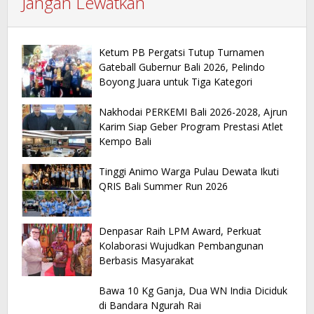
Jangan Lewatkan
Ketum PB Pergatsi Tutup Turnamen
Gateball Gubernur Bali 2026, Pelindo
Boyong Juara untuk Tiga Kategori
Nakhodai PERKEMI Bali 2026-2028, Ajrun
Karim Siap Geber Program Prestasi Atlet
Kempo Bali
Tinggi Animo Warga Pulau Dewata Ikuti
QRIS Bali Summer Run 2026
Denpasar Raih LPM Award, Perkuat
Kolaborasi Wujudkan Pembangunan
Berbasis Masyarakat
Bawa 10 Kg Ganja, Dua WN India Diciduk
di Bandara Ngurah Rai