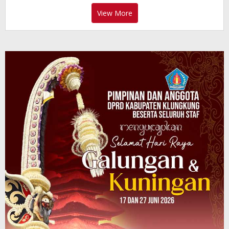
View More